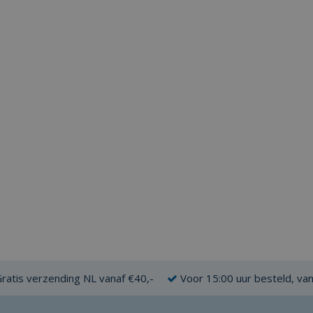
ratis verzending NL vanaf €40,-
Voor 15:00 uur besteld, va