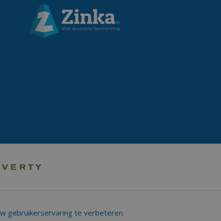
uw gebruikerservaring te verbeteren.