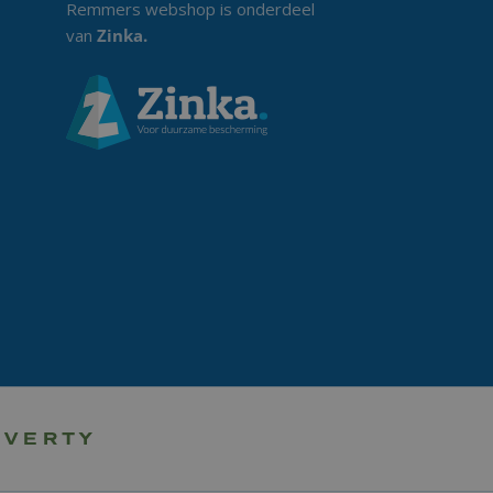
Remmers webshop is onderdeel
van
Zinka
.