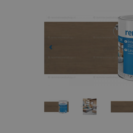
Previous