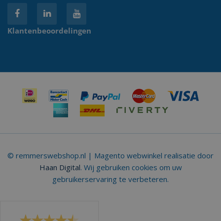
Klantenbeoordelingen
© remmerswebshop.nl | Magento webwinkel realisatie door
Haan Digital
. Wij gebruiken cookies om uw
gebruikerservaring te verbeteren.