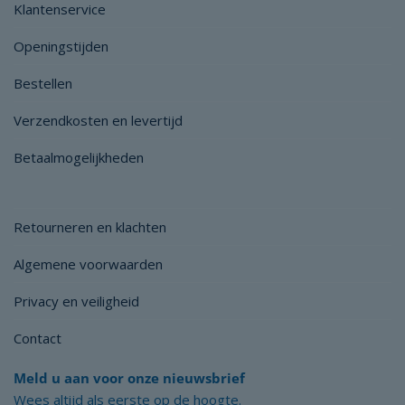
Klantenservice
Openingstijden
Bestellen
Verzendkosten en levertijd
Betaalmogelijkheden
Retourneren en klachten
Algemene voorwaarden
Privacy en veiligheid
Contact
Meld u aan voor onze nieuwsbrief
Wees altijd als eerste op de hoogte.