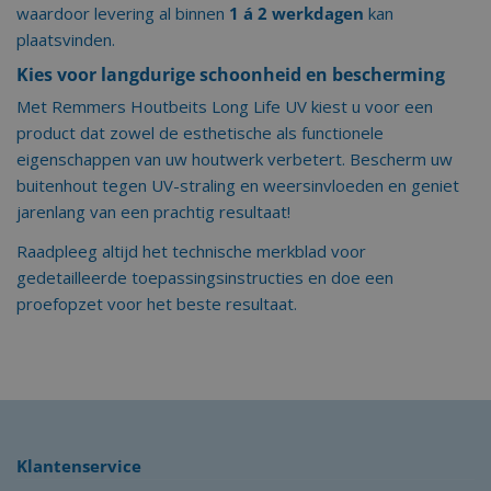
waardoor levering al binnen
1 á 2 werkdagen
kan
plaatsvinden.
Kies voor langdurige schoonheid en bescherming
Met Remmers Houtbeits Long Life UV kiest u voor een
product dat zowel de esthetische als functionele
eigenschappen van uw houtwerk verbetert. Bescherm uw
buitenhout tegen UV-straling en weersinvloeden en geniet
jarenlang van een prachtig resultaat!
Raadpleeg altijd het technische merkblad voor
gedetailleerde toepassingsinstructies en doe een
proefopzet voor het beste resultaat.
Klantenservice