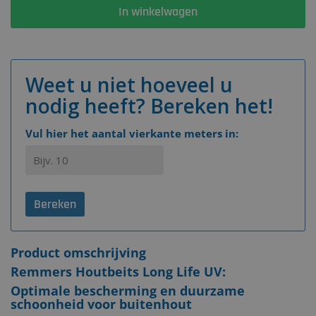
In winkelwagen
Weet u niet hoeveel u
nodig heeft? Bereken het!
Vul hier het aantal vierkante meters in:
Bereken
Product omschrijving
Remmers Houtbeits Long Life UV:
Optimale bescherming en duurzame
schoonheid voor buitenhout