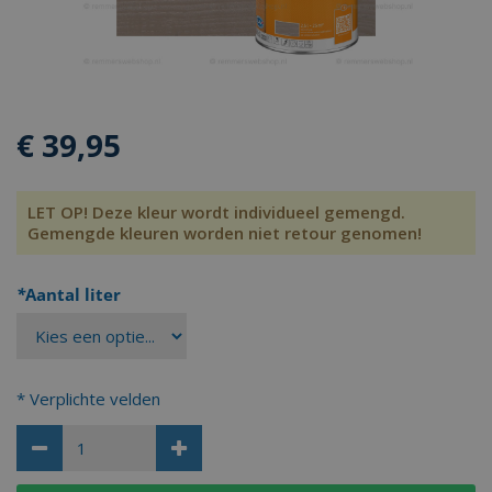
€
39
,95
LET OP! Deze kleur wordt individueel gemengd.
Gemengde kleuren worden niet retour genomen!
*
Aantal liter
* Verplichte velden